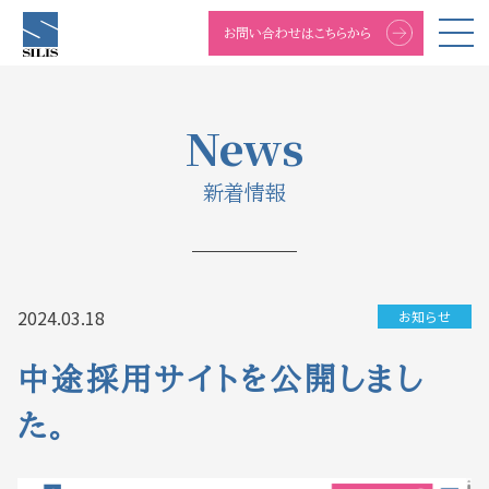
お問い合わせはこちらから
News
新着情報
2024.03.18
お知らせ
中途採用サイトを公開しまし
た。