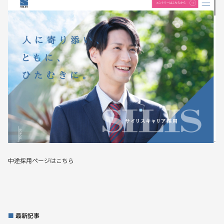
中途採用ページはこちら
最新記事